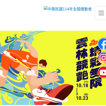
跳到主要內容