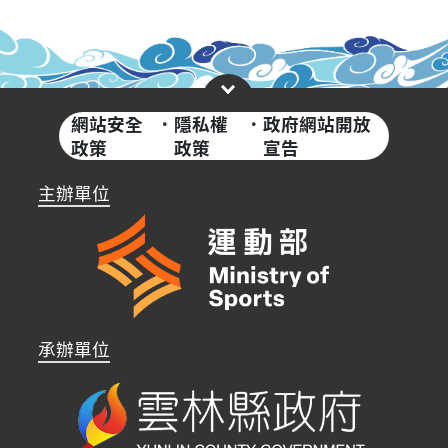
網站安全
·
隱私權
·
政府網站開放
政策
政策
宣告
主辦單位
承辦單位