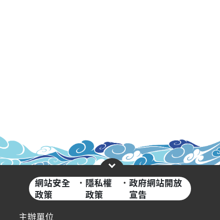
網站安全
·
隱私權
·
政府網站開放
政策
政策
宣告
主辦單位