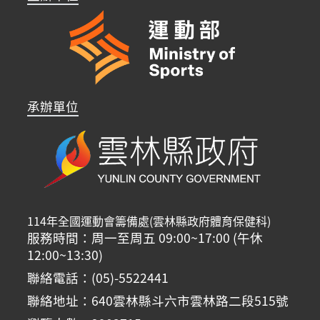
承辦單位
114年全國運動會籌備處(雲林縣政府體育保健科)
服務時間：周一至周五 09:00~17:00 (午休
12:00~13:30)
聯絡電話：(05)-5522441
聯絡地址：640雲林縣斗六市雲林路二段515號