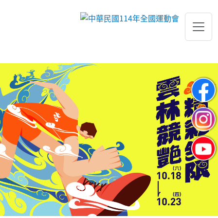
跳到主要內容