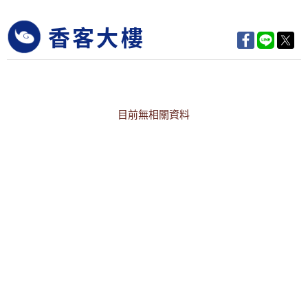
香客大樓
目前無相關資料