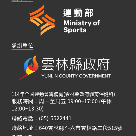
承辦單位
114年全國運動會籌備處(雲林縣政府體育保健科)
服務時間：周一至周五 09:00~17:00 (午休
12:00~13:30)
聯絡電話：(05)-5522441
聯絡地址：640雲林縣斗六市雲林路二段515號