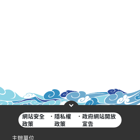
網站安全
·
隱私權
·
政府網站開放
政策
政策
宣告
主辦單位