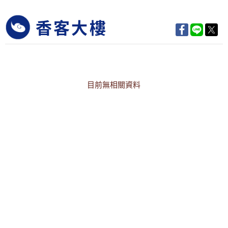
香客大樓
目前無相關資料