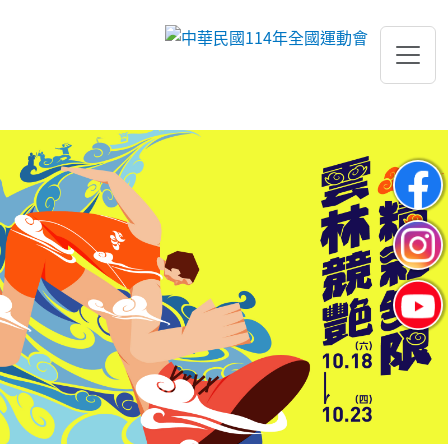
跳到主要內容