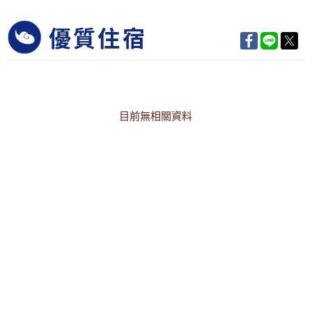
優質住宿
目前無相關資料