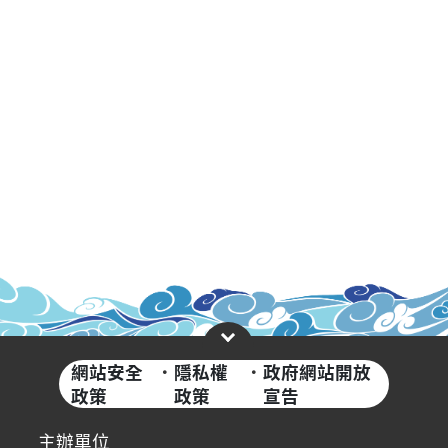
網站安全
·
隱私權
·
政府網站開放
政策
政策
宣告
主辦單位