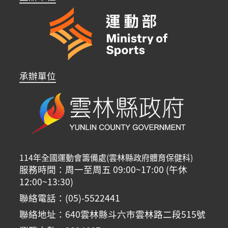
承辦單位
114年全國運動會籌備處(雲林縣政府體育保健科)
服務時間：周一至周五 09:00~17:00 (午休
12:00~13:30)
聯絡電話：(05)-5522441
聯絡地址：640雲林縣斗六市雲林路二段515號