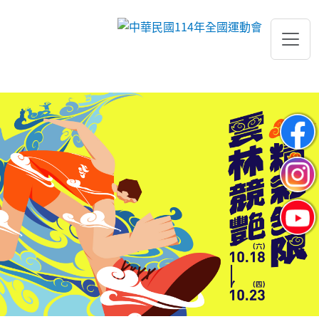
跳到主要內容