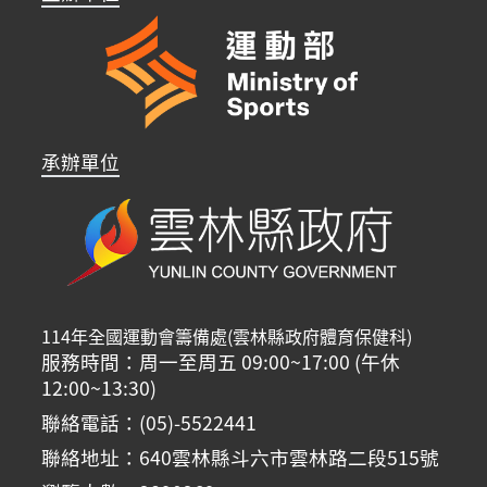
承辦單位
114年全國運動會籌備處(雲林縣政府體育保健科)
服務時間：周一至周五 09:00~17:00 (午休
12:00~13:30)
聯絡電話：(05)-5522441
聯絡地址：640雲林縣斗六市雲林路二段515號