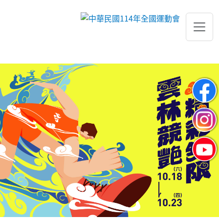
跳到主要內容