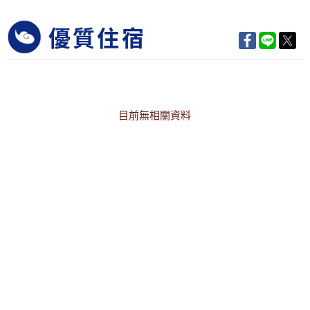
優質住宿
目前無相關資料