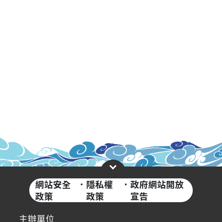
網站安全
·
隱私權
·
政府網站開放
政策
政策
宣告
主辦單位