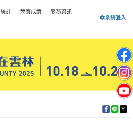
名統計
競賽成績
服務資訊
系統登入