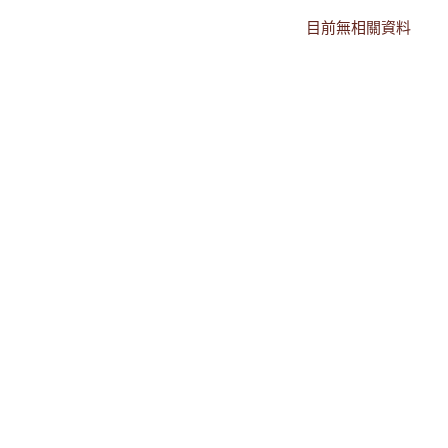
目前無相關資料