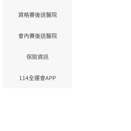
資格賽後送醫院
會內賽後送醫院
保險資訊
114全運會APP