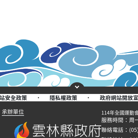
站安全政策
·
隱私權政策
·
政府網站開放
承辦單位
114年全國運動
服務時間：周一至周五
聯絡電話：(05)-