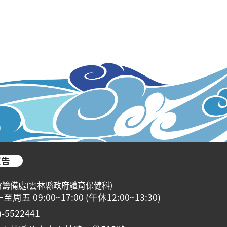
宣告
會籌備處(雲林縣政府體育保健科)
 09:00~17:00 (午休12:00~13:30)
5522441