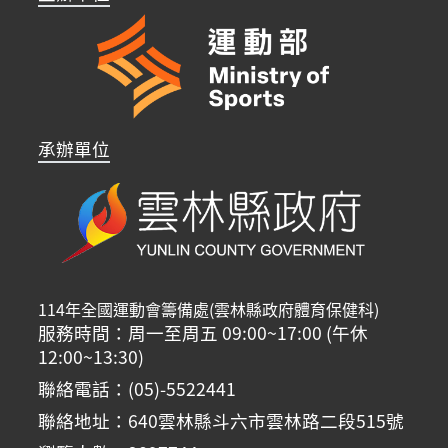
承辦單位
114年全國運動會籌備處(雲林縣政府體育保健科)
服務時間：周一至周五 09:00~17:00 (午休
12:00~13:30)
聯絡電話：(05)-5522441
聯絡地址：640雲林縣斗六市雲林路二段515號