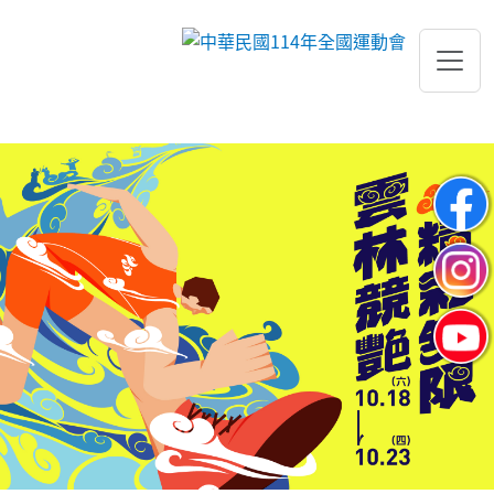
跳到主要內容