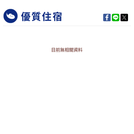
優質住宿
目前無相關資料