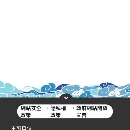
網站安全
·
隱私權
·
政府網站開放
政策
政策
宣告
主辦單位