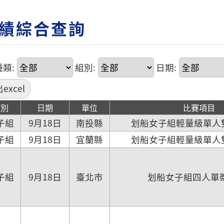
績綜合查詢
種類:
組別:
日期:
組別
日期
單位
比賽項目
子組
9月18日
南投縣
划船女子組輕量級單人雙槳
子組
9月18日
宜蘭縣
划船女子組輕量級單人雙槳
子組
9月18日
臺北市
划船女子組四人單槳(