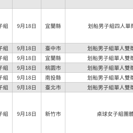
子組
9月18日
宜蘭縣
划船男子組四人單槳(
子組
9月18日
臺中市
划船男子組單人雙槳(
子組
9月18日
宜蘭縣
划船男子組單人雙槳(
子組
9月18日
桃園市
划船男子組單人雙槳(
子組
9月18日
南投縣
划船男子組單人雙槳(
子組
9月18日
臺北市
划船男子組單人雙槳(
子組
9月18日
新竹市
桌球女子組團