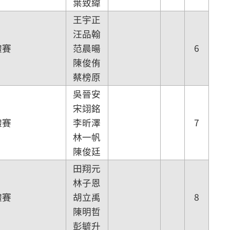
葉致緯
王宇正
汪品翰
體賽
范晨暘
6
陳俊侑
蔡榜原
吳晉安
宋翊銘
體賽
李昕澤
7
林一帆
陳俊廷
田翔元
林子恩
體賽
胡立禹
8
陳明哲
彭毓升