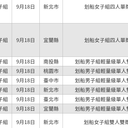
子組
9月18日
新北市
划船女子組四人單槳(
子組
9月18日
宜蘭縣
划船女子組四人單槳(
子組
9月18日
南投縣
划船男子組輕量級單人雙槳
子組
9月18日
桃園市
划船男子組輕量級單人雙槳
子組
9月18日
臺中市
划船男子組輕量級單人雙槳
子組
9月18日
新北市
划船男子組輕量級單人雙槳
子組
9月18日
臺北市
划船男子組輕量級單人雙槳
子組
9月18日
宜蘭縣
划船男子組輕量級單人雙槳
子組
9月18日
新北市
划船女子組雙人雙槳(