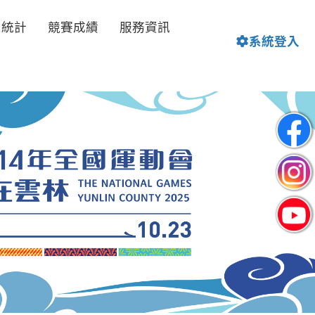
名統計
競賽成績
服務資訊
系統登入