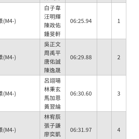
白子韋
汪明輝
M4-)
06:25.94
1
陳政佑
鍾旻軒
吳正文
周禹平
M4-)
06:29.88
2
唐佑誠
陳逸晟
呂翊瑒
林秉玄
M4-)
06:30.60
3
馬加恩
黃翌綸
林宥辰
張子謙
M4-)
06:31.97
4
廖奕凱