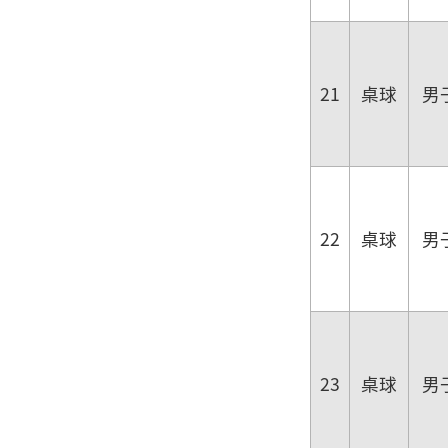
21
桌球
男
22
桌球
男
23
桌球
男