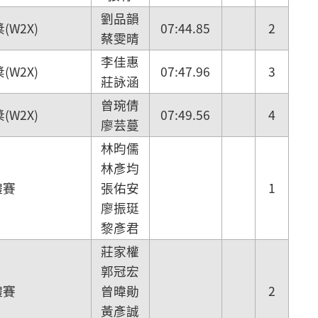
劉品韻
W2X)
07:44.85
2
蔡雯晴
李佳惠
W2X)
07:47.96
3
莊詠涵
曾琬倩
W2X)
07:49.56
4
廖芸蔓
林昀儒
林彥均
體賽
張佑安
1
廖振珽
黎彥君
莊家權
郭冠宏
體賽
曾暐勛
2
黃彥誠