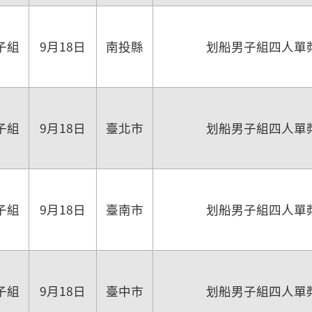
子組
9月18日
南投縣
划船男子組四人單槳(
子組
9月18日
臺北市
划船男子組四人單槳(
子組
9月18日
臺南市
划船男子組四人單槳(
子組
9月18日
臺中市
划船男子組四人單槳(