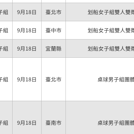
子組
9月18日
臺北市
划船女子組雙人雙槳(
子組
9月18日
臺中市
划船女子組雙人雙槳(
子組
9月18日
宜蘭縣
划船女子組雙人雙槳(
子組
9月18日
臺北市
桌球男子組團
子組
9月18日
臺南市
桌球男子組團