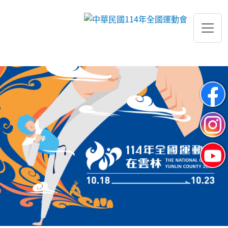
跳到主要內容