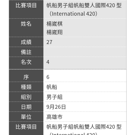
帆船男子組帆船雙人國際420 型
（International 420）
楊崴棋
楊崴翔
27
4
6
帆船
男子組
9月26日
高雄市
帆船男子組帆船雙人國際420 型
（International 420）