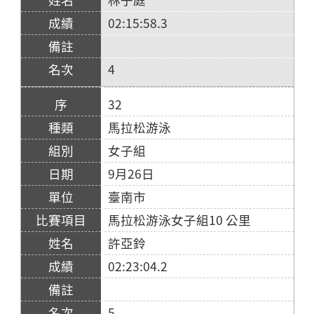
02:15:58.3
4
32
馬拉松游泳
女子組
9月26日
臺南市
馬拉松游泳女子組10 公里
許亞鈴
02:23:04.2
5