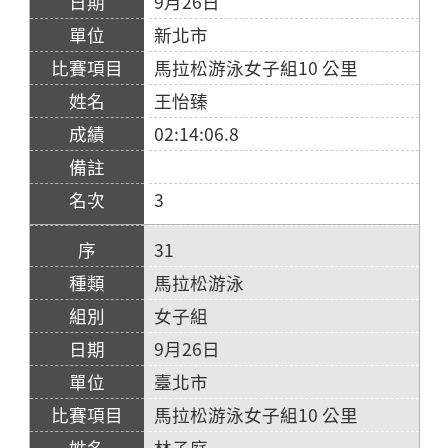
9月26日
新北市
馬拉松游泳女子組10 公里
王怡臻
02:14:06.8
3
31
馬拉松游泳
女子組
9月26日
臺北市
馬拉松游泳女子組10 公里
林子庭