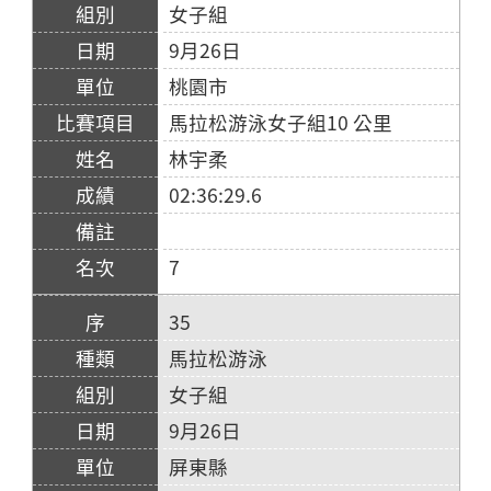
女子組
9月26日
桃園市
馬拉松游泳女子組10 公里
林宇柔
02:36:29.6
7
35
馬拉松游泳
女子組
9月26日
屏東縣