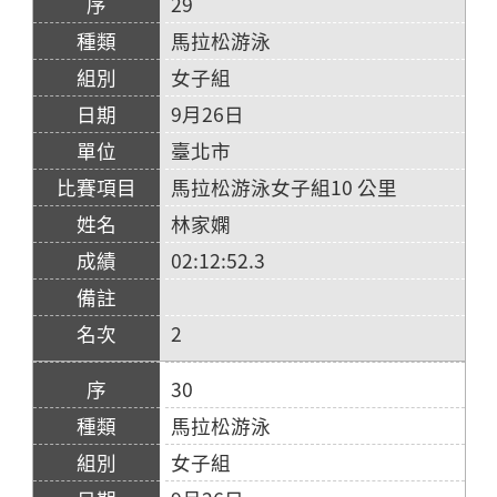
29
馬拉松游泳
女子組
9月26日
臺北市
馬拉松游泳女子組10 公里
林家嫻
02:12:52.3
2
30
馬拉松游泳
女子組