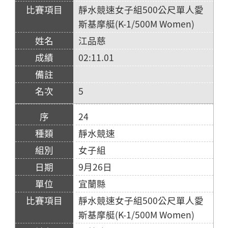
靜水競速女子組500公尺單人愛
斯基摩艇(K-1/500M Women)
江品慈
02:11.01
5
24
靜水競速
女子組
9月26日
宜蘭縣
靜水競速女子組500公尺單人愛
斯基摩艇(K-1/500M Women)