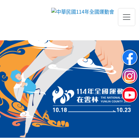
跳到主要內容