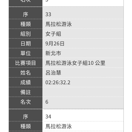
33
馬拉松游泳
女子組
9月26日
新北市
馬拉松游泳女子組10 公里
呂治慧
02:26:32.2
6
34
馬拉松游泳