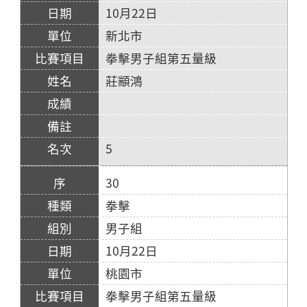
10月22日
新北市
拳擊男子組第五量級
莊顓鴻
5
30
拳擊
男子組
10月22日
桃園市
拳擊男子組第五量級