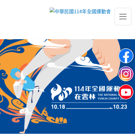
跳到主要內容