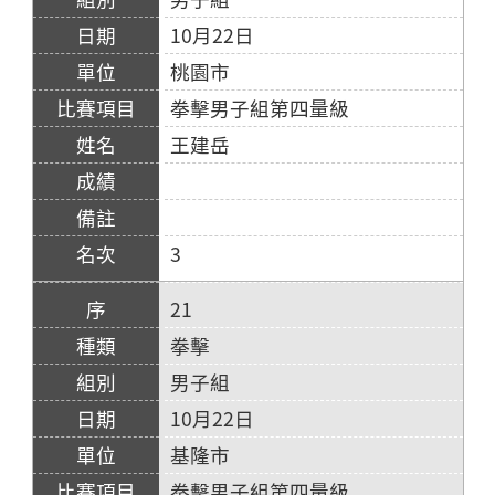
10月22日
桃園市
拳擊男子組第四量級
王建岳
3
21
拳擊
男子組
10月22日
基隆市
拳擊男子組第四量級