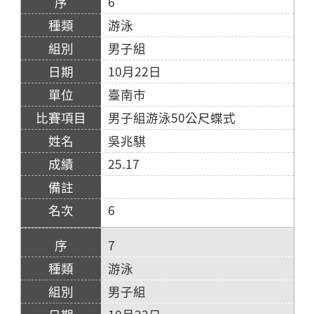
6
游泳
男子組
10月22日
臺南市
男子組游泳50公尺蝶式
吳兆騏
25.17
6
7
游泳
男子組