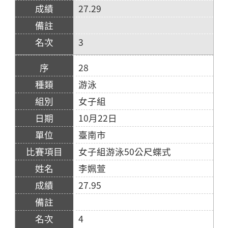
27.29
3
28
游泳
女子組
10月22日
臺南市
女子組游泳50公尺蝶式
李姵萱
27.95
4