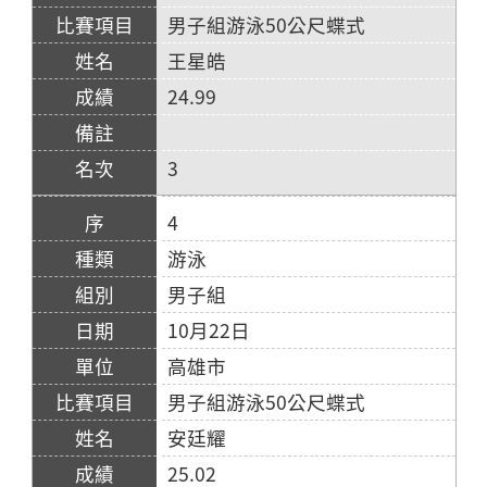
男子組游泳50公尺蝶式
王星皓
24.99
3
4
游泳
男子組
10月22日
高雄市
男子組游泳50公尺蝶式
安廷耀
25.02