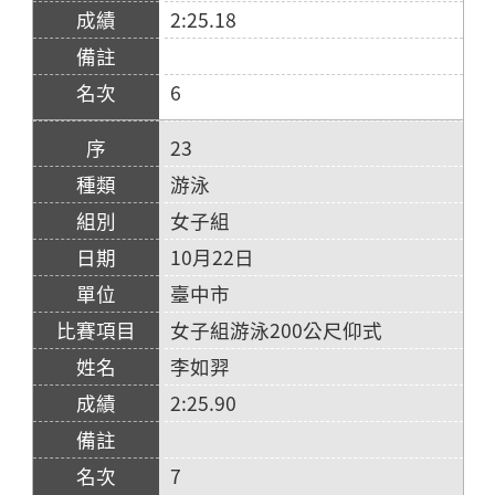
2:25.18
6
23
游泳
女子組
10月22日
臺中市
女子組游泳200公尺仰式
李如羿
2:25.90
7