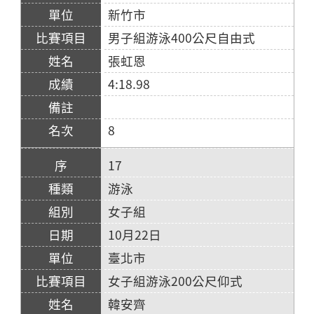
新竹市
男子組游泳400公尺自由式
張虹恩
4:18.98
8
17
游泳
女子組
10月22日
臺北市
女子組游泳200公尺仰式
韓安齊