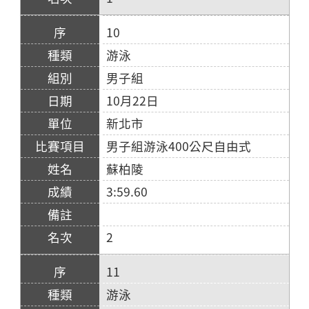
10
游泳
男子組
10月22日
新北市
男子組游泳400公尺自由式
蘇柏陵
3:59.60
2
11
游泳