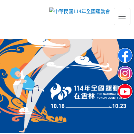
跳到主要內容