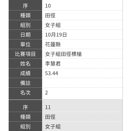
10
田徑
女子組
10月19日
花蓮縣
女子組田徑標槍
李慧君
53.44
2
11
田徑
女子組