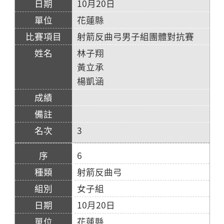
10月20日
花蓮縣
射箭反曲弓男子組團體對抗賽
林子翔
黃立承
楊凱涵
3
6
射箭反曲弓
女子組
10月20日
花蓮縣