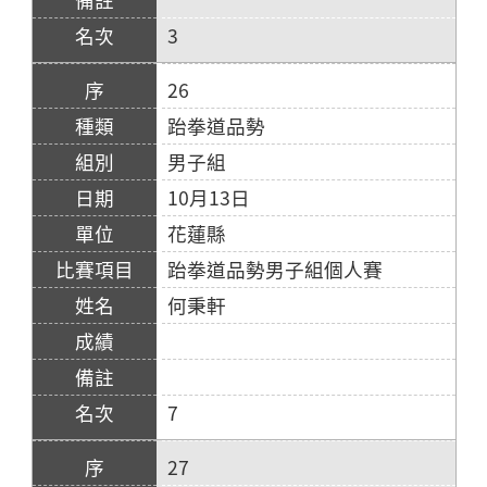
3
26
跆拳道品勢
男子組
10月13日
花蓮縣
跆拳道品勢男子組個人賽
何秉軒
7
27