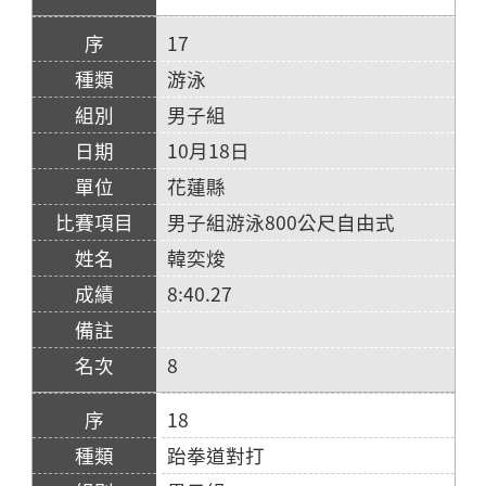
17
游泳
男子組
10月18日
花蓮縣
男子組游泳800公尺自由式
韓奕焌
8:40.27
8
18
跆拳道對打