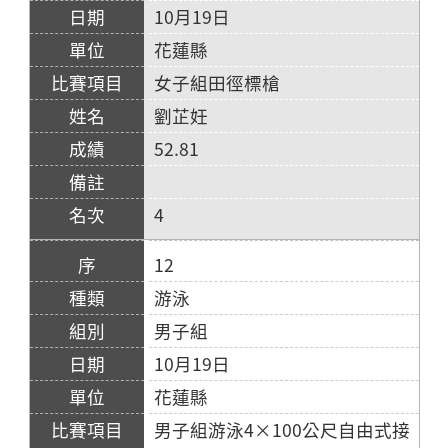
10月19日
花蓮縣
女子組田徑標槍
劉芷妊
52.81
4
12
游泳
男子組
10月19日
花蓮縣
男子組游泳4×100公尺自由式接