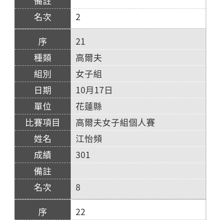
2
21
高爾夫
女子組
10月17日
花蓮縣
高爾夫女子組個人賽
江怡頻
301
8
22