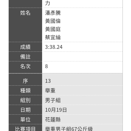
力
潘彥騰
黃國倫
黃國庭
蔡宜綸
3:38.24
8
13
舉重
男子組
10月19日
花蓮縣
舉重男子組67公斤級