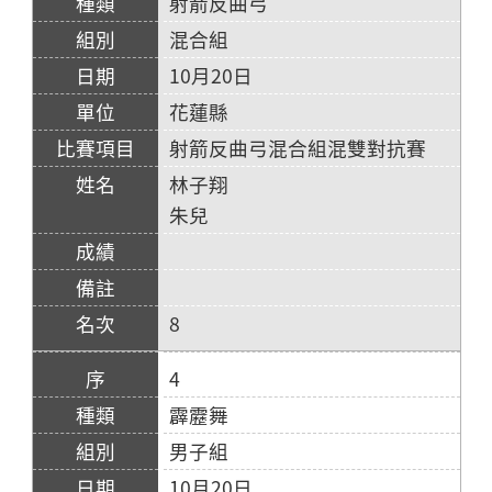
射箭反曲弓
混合組
10月20日
花蓮縣
射箭反曲弓混合組混雙對抗賽
林子翔
朱兒
8
4
霹靂舞
男子組
10月20日