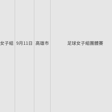
女子組
9月11日
高雄市
足球女子組團體賽