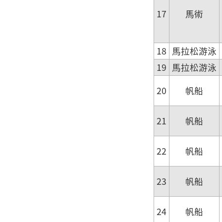
17
馬術
18
馬拉松游泳
19
馬拉松游泳
20
帆船
21
帆船
22
帆船
23
帆船
24
帆船