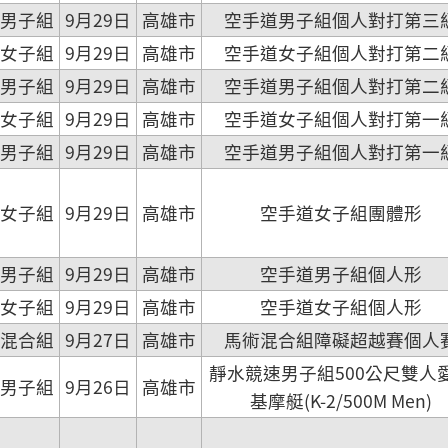
男子組
9月29日
高雄市
空手道男子組個人對打第三
女子組
9月29日
高雄市
空手道女子組個人對打第二
男子組
9月29日
高雄市
空手道男子組個人對打第二
女子組
9月29日
高雄市
空手道女子組個人對打第一
男子組
9月29日
高雄市
空手道男子組個人對打第一
女子組
9月29日
高雄市
空手道女子組團體形
男子組
9月29日
高雄市
空手道男子組個人形
女子組
9月29日
高雄市
空手道女子組個人形
混合組
9月27日
高雄市
馬術混合組障礙超越賽個人
靜水競速男子組500公尺雙人
男子組
9月26日
高雄市
基摩艇(K-2/500M Men)