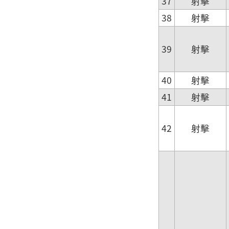
37
射擊
38
射擊
39
射擊
40
射擊
41
射擊
42
射擊