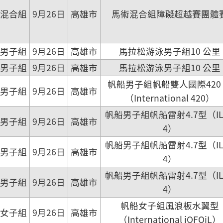
混合組
9月26日
高雄市
馬術混合組障礙超越賽團體
男子組
9月26日
高雄市
馬拉松游泳男子組10 公里
男子組
9月26日
高雄市
馬拉松游泳男子組10 公里
帆船男子組帆船雙人國際420
男子組
9月26日
高雄市
（International 420）
帆船男子組帆船雷射4.7型（IL
男子組
9月26日
高雄市
4）
帆船男子組帆船雷射4.7型（IL
男子組
9月26日
高雄市
4）
帆船男子組帆船雷射4.7型（IL
男子組
9月26日
高雄市
4）
帆船女子組風浪板水翼型
女子組
9月26日
高雄市
（International iQFOiL）