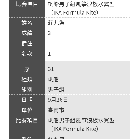
帆船男子組風箏浪板水翼型
（IKA Formula Kite）
莊九為
3
1
31
帆船
男子組
9月26日
臺南市
帆船男子組風箏浪板水翼型
（IKA Formula Kite）
莊九典