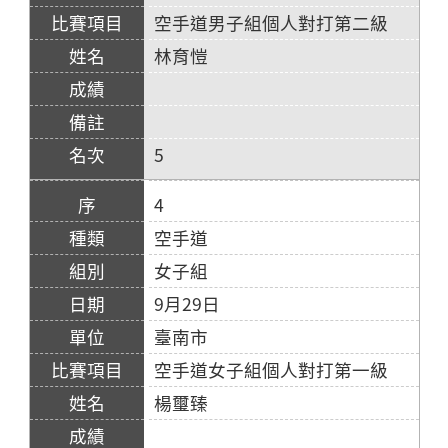
空手道男子組個人對打第二級
林育愷
5
4
空手道
女子組
9月29日
臺南市
空手道女子組個人對打第一級
楊璽臻