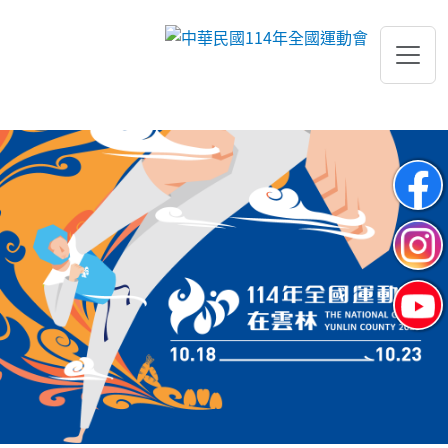
跳到主要內容