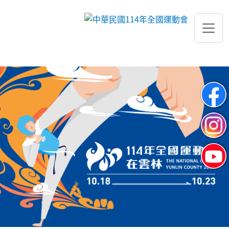
跳到主要內容