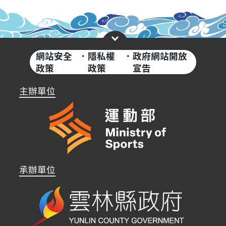
網站安全
·
隱私權
·
政府網站開放
政策
政策
宣告
主辦單位
承辦單位