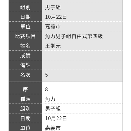
男子組
10月22日
嘉義市
角力男子組自由式第四級
王則元
5
8
角力
男子組
10月22日
嘉義市