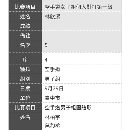
空手道女子組個人對打第一級
林欣潔
5
4
空手道
男子組
9月29日
臺中市
空手道男子組團體形
林柏宇
莫鈞丞