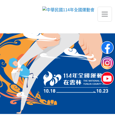
跳到主要內容