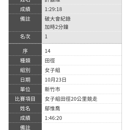
1:29:18
破大會紀錄
加時2分鐘
1
14
田徑
女子組
10月23日
新竹市
女子組田徑20公里競走
鄔惟喬
1:46:20