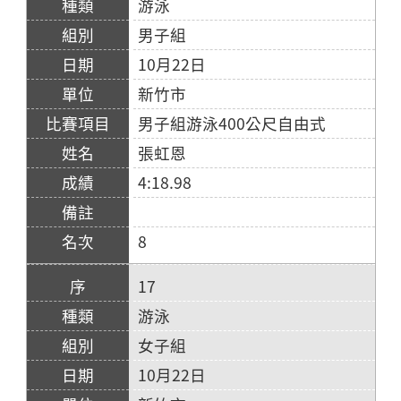
游泳
男子組
10月22日
新竹市
男子組游泳400公尺自由式
張虹恩
4:18.98
8
17
游泳
女子組
10月22日