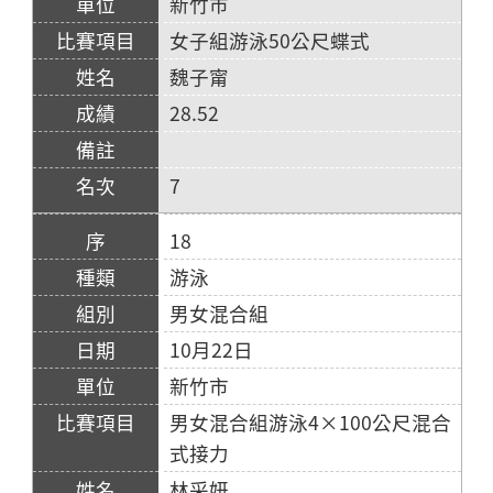
新竹市
女子組游泳50公尺蝶式
魏子甯
28.52
7
18
游泳
男女混合組
10月22日
新竹市
男女混合組游泳4×100公尺混合
式接力
林采妍