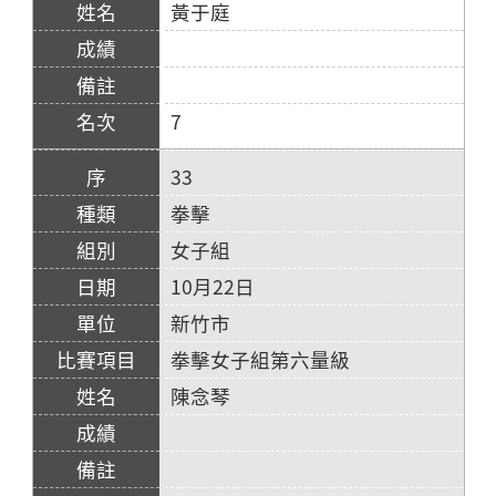
黃于庭
7
33
拳擊
女子組
10月22日
新竹市
拳擊女子組第六量級
陳念琴