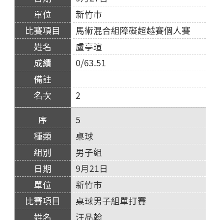
新竹市
馬術混合組障礙超越賽個人賽
盧亭瑄
0/63.51
2
5
桌球
男子組
9月21日
新竹市
桌球男子組單打賽
汪品翰