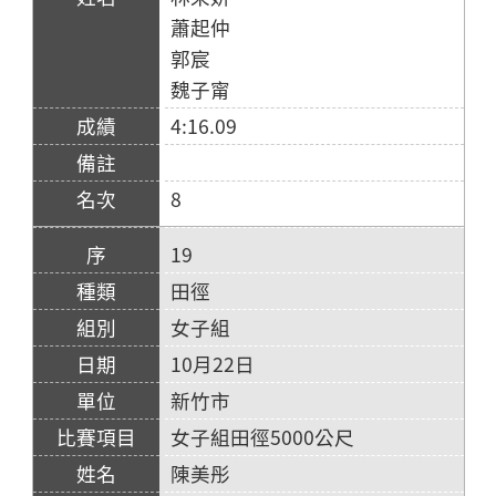
蕭起仲
郭宸
魏子甯
4:16.09
8
19
田徑
女子組
10月22日
新竹市
女子組田徑5000公尺
陳美彤