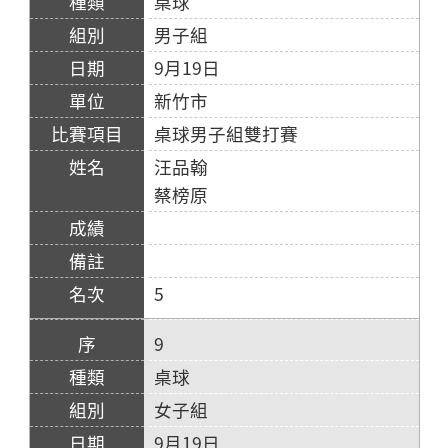
桌球
男子組
9月19日
新竹市
桌球男子組雙打賽
汪品翰
蔡榜原
5
9
桌球
女子組
9月19日