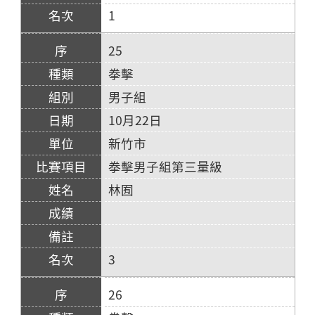
1
25
拳擊
男子組
10月22日
新竹市
拳擊男子組第三量級
林囿
3
26