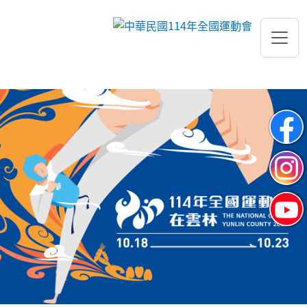
跳到主要內容