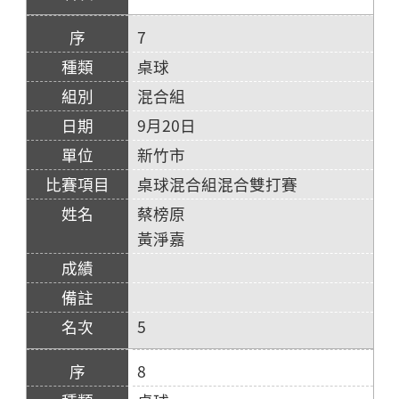
7
桌球
混合組
9月20日
新竹市
桌球混合組混合雙打賽
蔡榜原
黃淨嘉
5
8