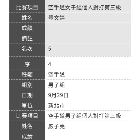
空手道女子組個人對打第三級
豐文婷
5
4
空手道
男子組
9月29日
新北市
空手道男子組個人對打第三級
嚴子堯