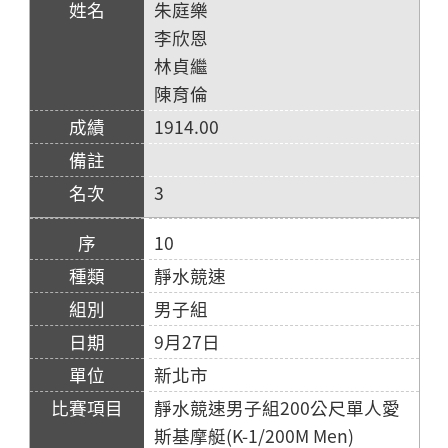
朱庭樂
李欣恩
林貞繼
陳育倫
1914.00
3
10
靜水競速
男子組
9月27日
新北市
靜水競速男子組200公尺單人愛
斯基摩艇(K-1/200M Men)