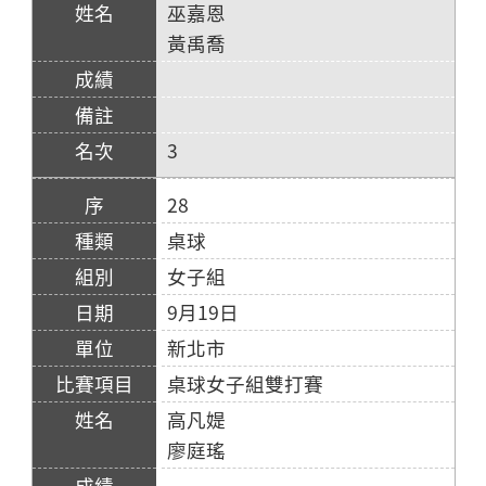
巫嘉恩
黃禹喬
3
28
桌球
女子組
9月19日
新北市
桌球女子組雙打賽
高凡媞
廖庭瑤