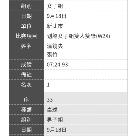
女子組
9月18日
新北市
划船女子組雙人雙槳(W2X)
温鏡央
張竹
07:24.93
1
33
桌球
男子組
9月18日