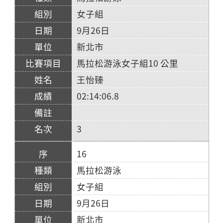
女子組
9月26日
新北市
馬拉松游泳女子組10 公里
王怡臻
02:14:06.8
3
16
馬拉松游泳
女子組
9月26日
新北市