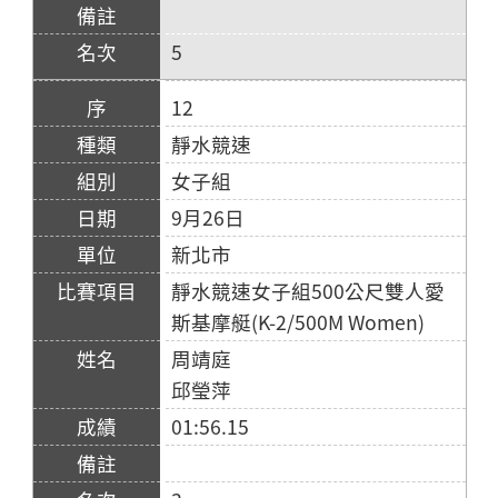
5
12
靜水競速
女子組
9月26日
新北市
靜水競速女子組500公尺雙人愛
斯基摩艇(K-2/500M Women)
周靖庭
邱瑩萍
01:56.15