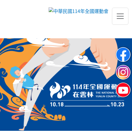
跳到主要內容