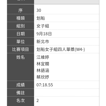
30
划船
女子組
9月18日
新北市
划船女子組四人單槳(W4-)
江維婷
林宜嫺
林語涵
蔡欣妤
07:18.55
2