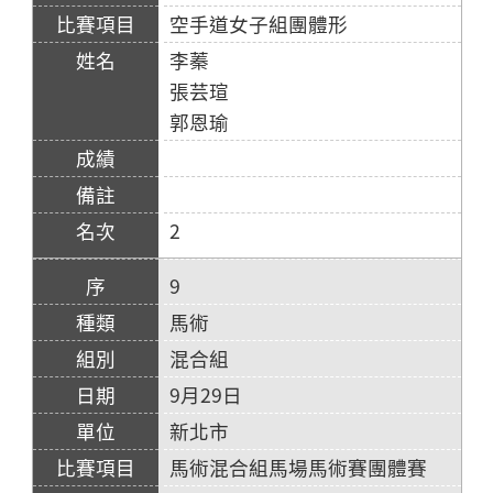
空手道女子組團體形
李蓁
張芸瑄
郭恩瑜
2
9
馬術
混合組
9月29日
新北市
馬術混合組馬場馬術賽團體賽