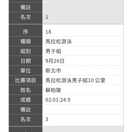
1
18
馬拉松游泳
男子組
9月26日
新北市
馬拉松游泳男子組10 公里
蘇柏陵
02:01:24.9
3