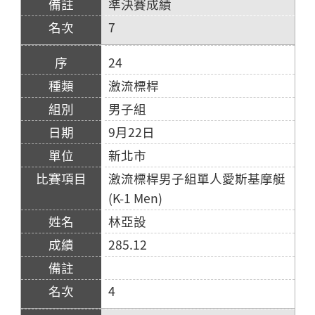
準決賽成績
7
24
激流標桿
男子組
9月22日
新北市
激流標桿男子組單人愛斯基摩艇
(K-1 Men)
林亞設
285.12
4