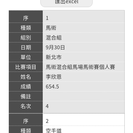
1
馬術
混合組
9月30日
新北市
馬術混合組馬場馬術賽個人賽
李欣恩
654.5
4
2
空手道