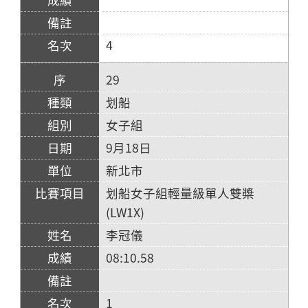
4
29
划船
女子組
9月18日
新北市
划船女子組輕量級單人雙槳
(LW1X)
李冠儀
08:10.58
1