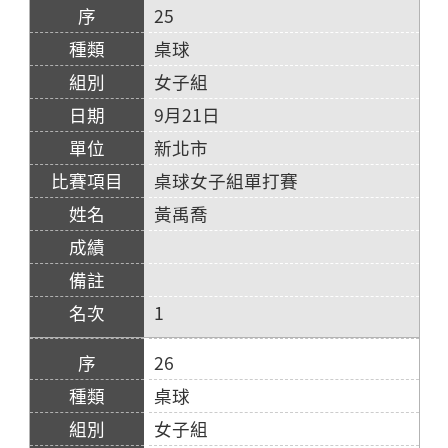
25
桌球
女子組
9月21日
新北市
桌球女子組單打賽
黃禹喬
1
26
桌球
女子組