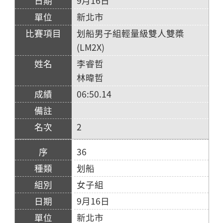
9月16日
新北市
划船男子組輕量級雙人雙槳
(LM2X)
李睿哲
林暐哲
06:50.14
2
36
划船
女子組
9月16日
新北市