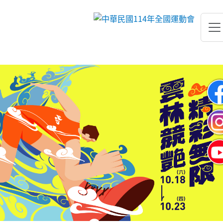
跳到主要內容