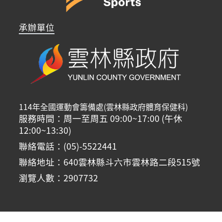
承辦單位
114年全國運動會籌備處(雲林縣政府體育保健科)
服務時間：周一至周五 09:00~17:00 (午休
12:00~13:30)
聯絡電話：(05)-5522441
聯絡地址：640雲林縣斗六市雲林路二段515號
瀏覽人數：2907732