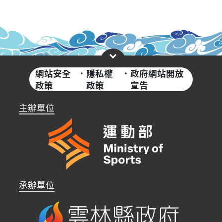
網站安全
·
隱私權
·
政府網站開放
政策
政策
宣告
主辦單位
承辦單位