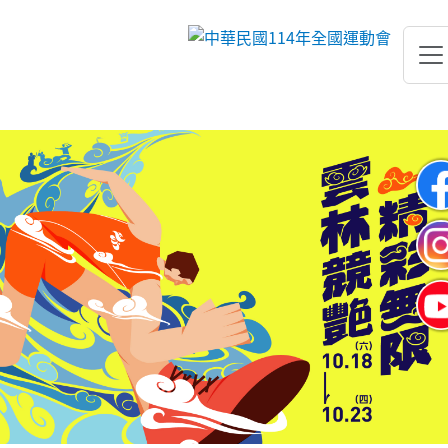
跳到主要內容