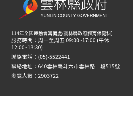
114年全國運動會籌備處(雲林縣政府體育保健科)
服務時間：周一至周五 09:00~17:00 (午休
12:00~13:30)
聯絡電話：(05)-5522441
聯絡地址：640雲林縣斗六市雲林路二段515號
瀏覽人數：2903722