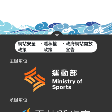
網站安全
·
隱私權
·
政府網站開放
政策
政策
宣告
主辦單位
承辦單位