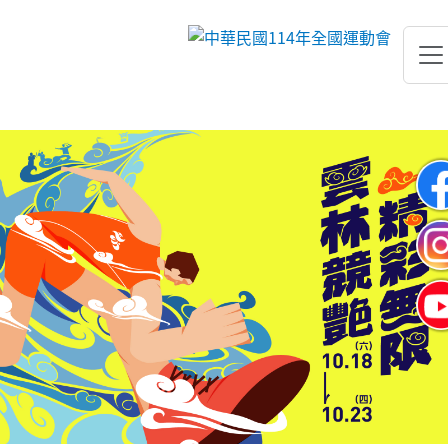
跳到主要內容