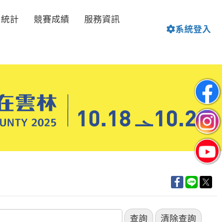
名統計
競賽成績
服務資訊
系統登入