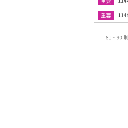
11
重要
11
重要
81 ~ 90