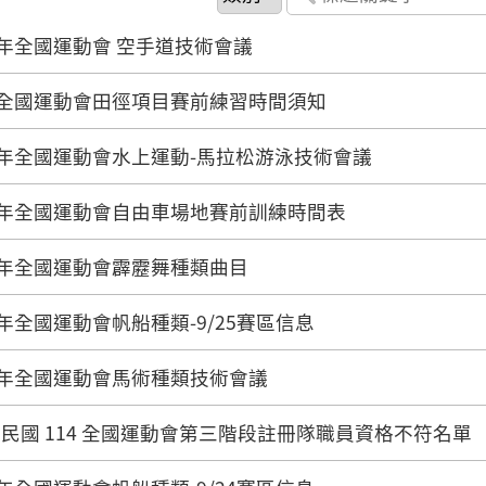
4年全國運動會 空手道技術會議
4全國運動會田徑項目賽前練習時間須知
4年全國運動會水上運動-馬拉松游泳技術會議
4年全國運動會自由車場地賽前訓練時間表
4年全國運動會霹靂舞種類曲目
4年全國運動會帆船種類-9/25賽區信息
4年全國運動會馬術種類技術會議
民國 114 全國運動會第三階段註冊隊職員資格不符名單