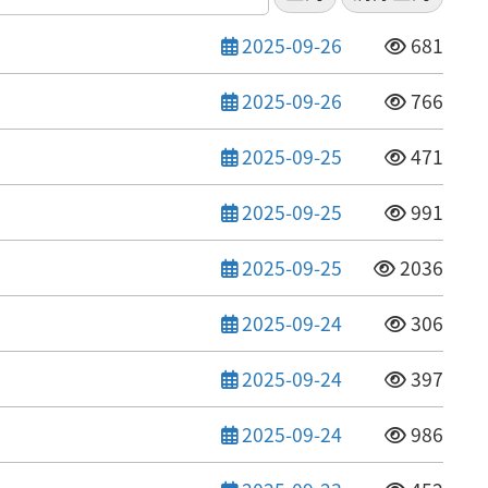
發布日期
點閱次數
2025-09-26
681
發布日期
點閱次數
2025-09-26
766
發布日期
點閱次數
2025-09-25
471
發布日期
點閱次數
2025-09-25
991
發布日期
點閱次數
2025-09-25
2036
發布日期
點閱次數
2025-09-24
306
發布日期
點閱次數
2025-09-24
397
發布日期
點閱次數
2025-09-24
986