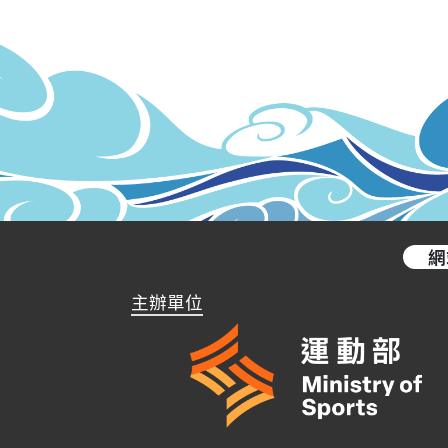
網
主辦單位