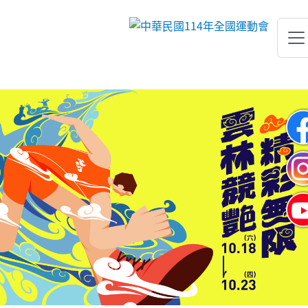
跳到主要內容