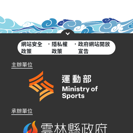
網站安全
·
隱私權
·
政府網站開放
政策
政策
宣告
主辦單位
承辦單位