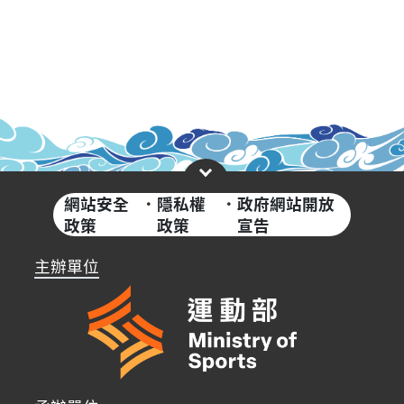
網站安全
·
隱私權
·
政府網站開放
政策
政策
宣告
主辦單位