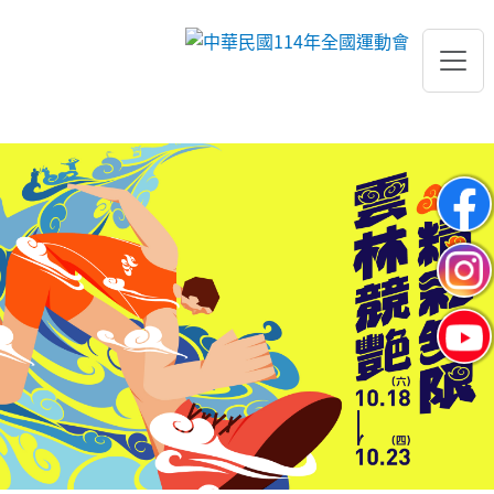
跳到主要內容