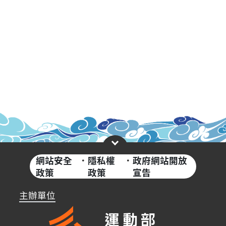
網站安全
·
隱私權
·
政府網站開放
政策
政策
宣告
主辦單位