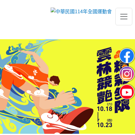
跳到主要內容