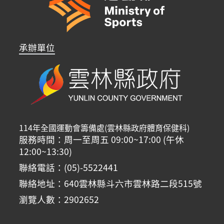
承辦單位
114年全國運動會籌備處(雲林縣政府體育保健科)
服務時間：周一至周五 09:00~17:00 (午休
12:00~13:30)
聯絡電話：(05)-5522441
聯絡地址：640雲林縣斗六市雲林路二段515號
瀏覽人數：2902652