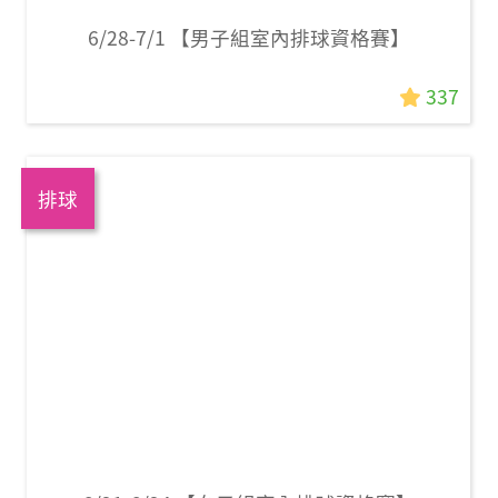
6/28-7/1 【男子組室內排球資格賽】
337
排球