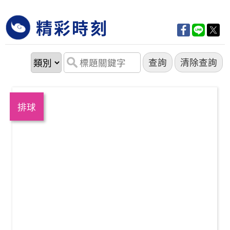
精彩時刻
排球