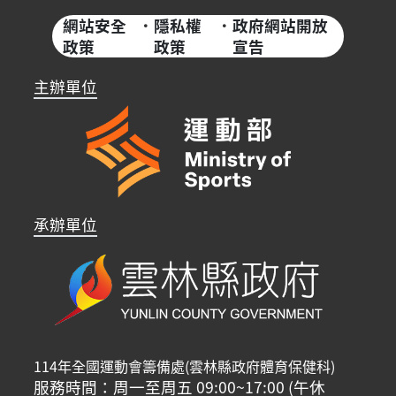
網站安全
·
隱私權
·
政府網站開放
政策
政策
宣告
主辦單位
承辦單位
114年全國運動會籌備處(雲林縣政府體育保健科)
服務時間：周一至周五 09:00~17:00 (午休