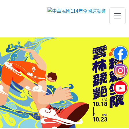
跳到主要內容