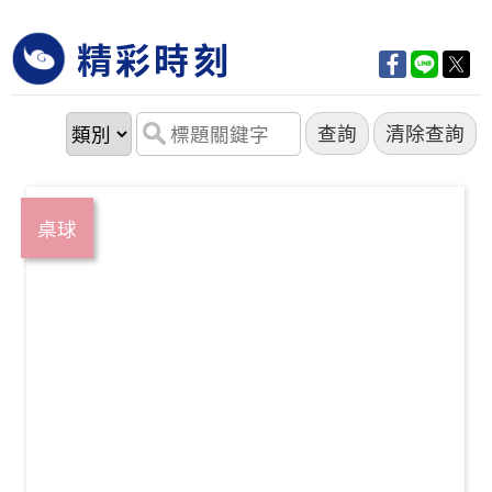
精彩時刻
桌球