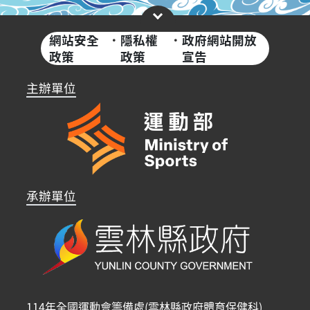
網站安全
·
隱私權
·
政府網站開放
政策
政策
宣告
主辦單位
承辦單位
114年全國運動會籌備處(雲林縣政府體育保健科)