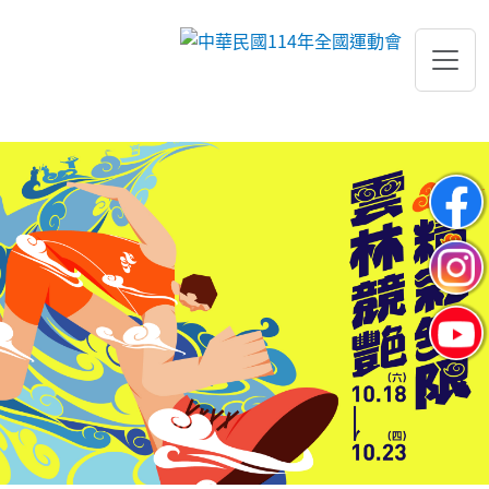
跳到主要內容