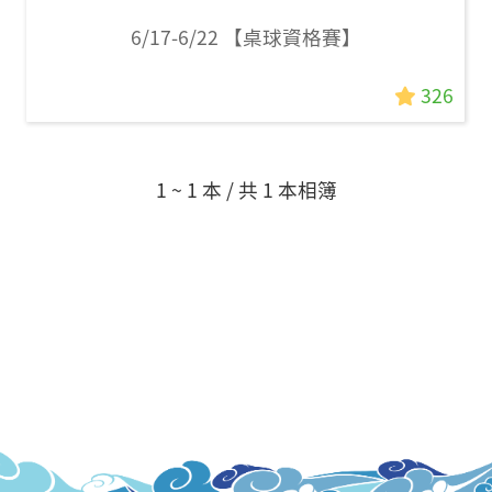
6/17-6/22 【桌球資格賽】
326
1 ~ 1 本 / 共 1 本相簿