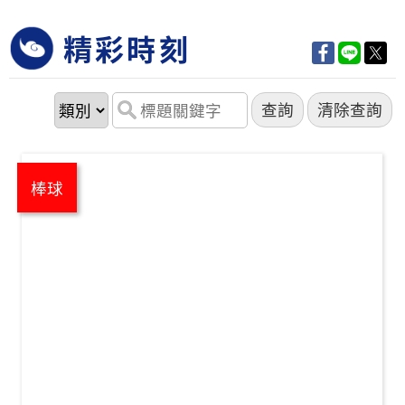
精彩時刻
棒球