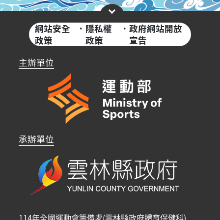
網站安全
·
隱私權
·
政府網站開放
政策
政策
宣告
主辦單位
承辦單位
114年全國運動會籌備處(雲林縣政府體育保健科)