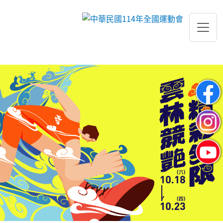
跳到主要內容