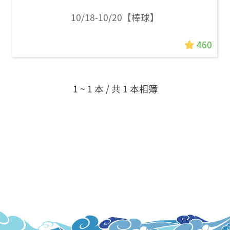
10/18-10/20【棒球】
460
1 ~ 1 本 / 共 1 本相簿