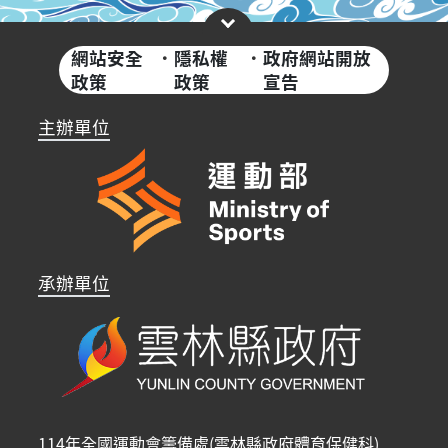
網站安全
·
隱私權
·
政府網站開放
政策
政策
宣告
主辦單位
承辦單位
114年全國運動會籌備處(雲林縣政府體育保健科)