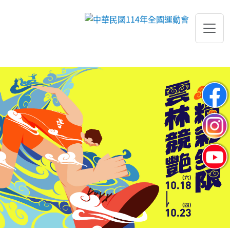
跳到主要內容