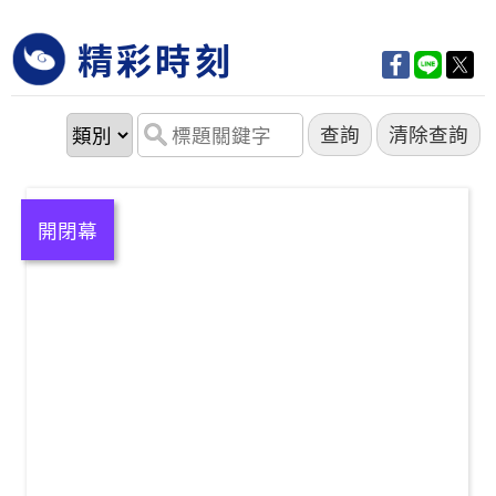
精彩時刻
開閉幕