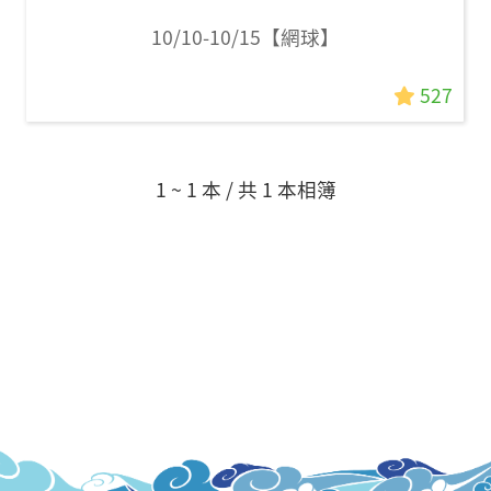
10/10-10/15【網球】
527
1 ~ 1 本 / 共 1 本相簿