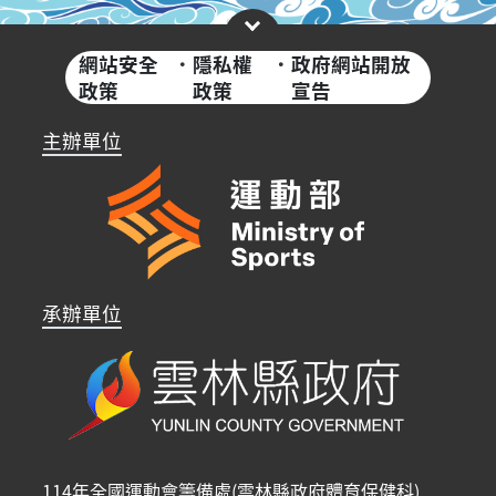
網站安全
·
隱私權
·
政府網站開放
政策
政策
宣告
主辦單位
承辦單位
114年全國運動會籌備處(雲林縣政府體育保健科)