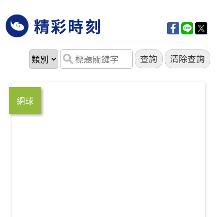
精彩時刻
網球