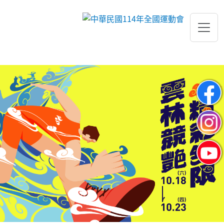
跳到主要內容