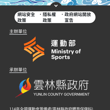
網站安全
·
隱私權
·
政府網站開放
政策
政策
宣告
主辦單位
承辦單位
114年全國運動會籌備處(雲林縣政府體育保健科)