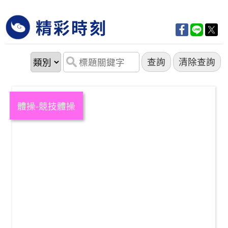
精彩時刻
體操-競技體操