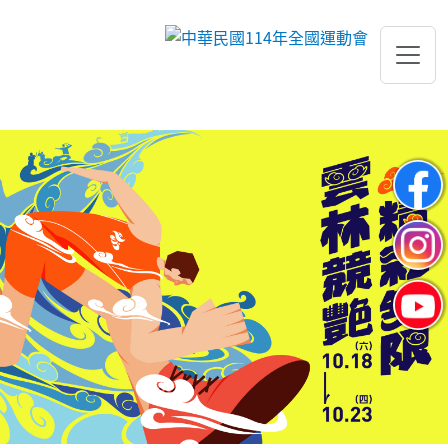
跳到主要內容