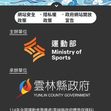
網站安全
·
隱私權
·
政府網站開放
政策
政策
宣告
主辦單位
承辦單位
114年全國運動會籌備處(雲林縣政府體育保健科)