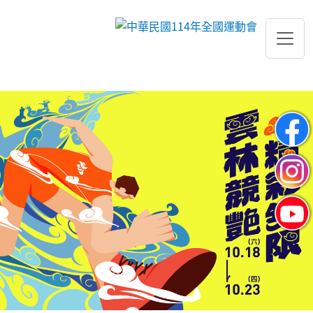
跳到主要內容