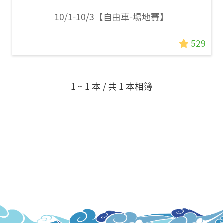
10/1-10/3【自由車-場地賽】
529
1 ~ 1 本 / 共 1 本相簿