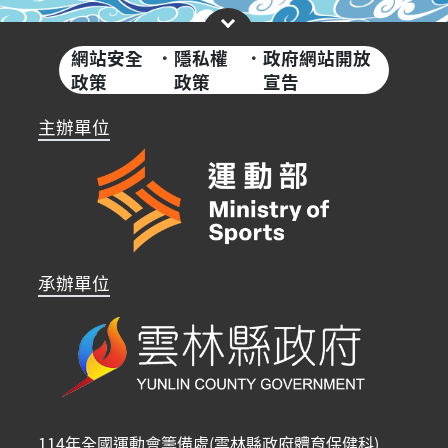
網站安全
·
隱私權
·
政府網站開放
政策
政策
宣告
主辦單位
承辦單位
114年全國運動會籌備處(雲林縣政府體育保健科)