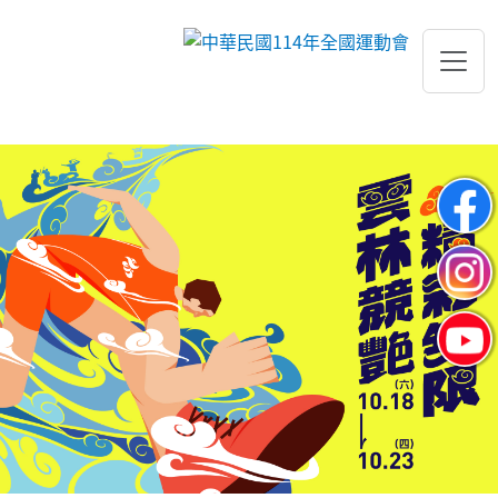
跳到主要內容