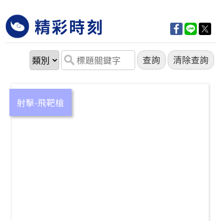
精彩時刻
射擊-飛靶槍