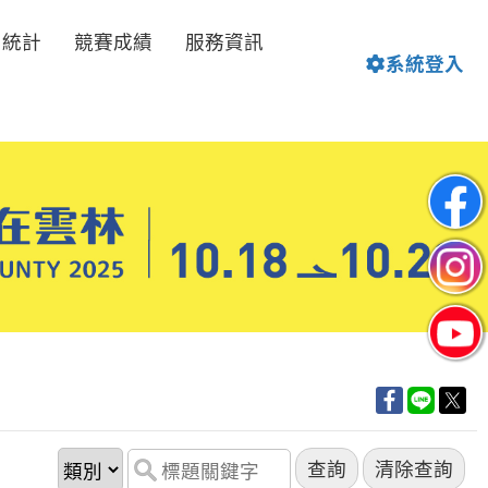
名統計
競賽成績
服務資訊
系統登入