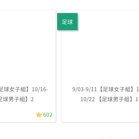
足球
1【足球女子組】10/16-
9/03-9/11【足球女子組】10
 【足球男子組】2
10/22 【足球男子組】1
602