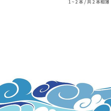
1 ~ 2 本 / 共 2 本相簿