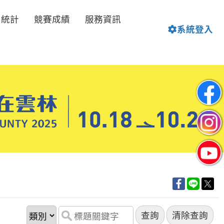
名統計
競賽成績
服務資訊
系統登入